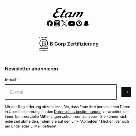
B Corp Zertifizierung
Newsletter abonnieren
E-mail
*
E-mail
arro
Mit der Registrierung akzeptieren Sie, dass Etam Ihre persönlichen Daten
in Übereinstimmung mit den
Datenschutzbestimmungen
verarbeitet, um
Ihnen kommerzielle Mitteilungen zukommen zu lassen. Sie können sich
jederzeit abmelden, indem Sie auf den Link "Abmelden" klicken, der sich
am Ende jeder E-Mail befindet.