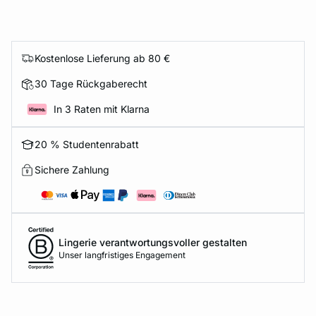
Kostenlose Lieferung ab 80 €
30 Tage Rückgaberecht
In 3 Raten mit Klarna
20 % Studentenrabatt
Sichere Zahlung
Lingerie verantwortungsvoller gestalten
Unser langfristiges Engagement