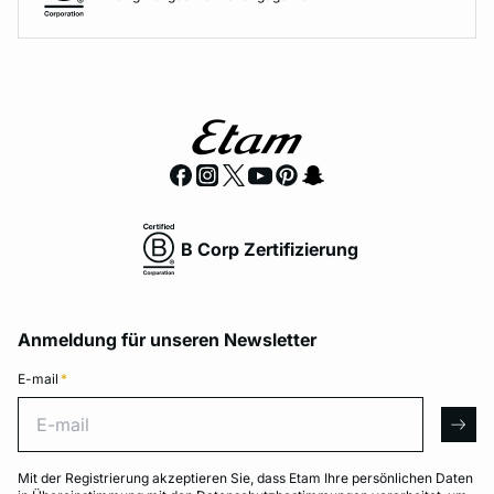
B Corp Zertifizierung
Anmeldung für unseren Newsletter
E-mail
*
E-mail
arro
Mit der Registrierung akzeptieren Sie, dass Etam Ihre persönlichen Daten