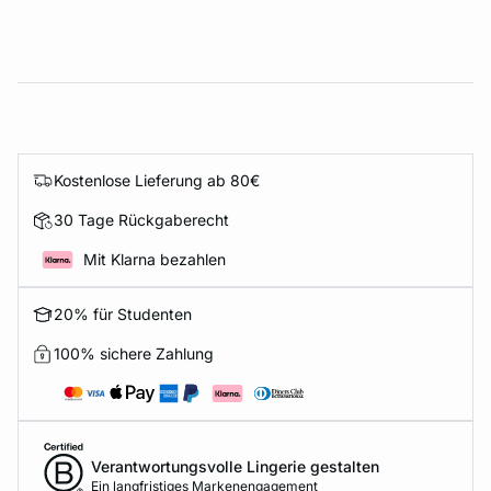
Kostenlose Lieferung ab 80€
30 Tage Rückgaberecht
Mit Klarna bezahlen
20% für Studenten
100% sichere Zahlung
Verantwortungsvolle Lingerie gestalten
Ein langfristiges Markenengagement