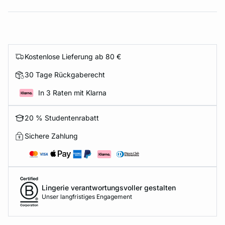
Kostenlose Lieferung ab 80 €
30 Tage Rückgaberecht
In 3 Raten mit Klarna
20 % Studentenrabatt
Sichere Zahlung
Lingerie verantwortungsvoller gestalten
Unser langfristiges Engagement