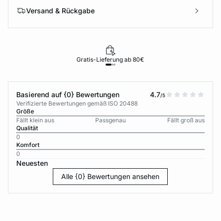
Versand & Rückgabe
Gratis-Lieferung ab 80€
Basierend auf {0} Bewertungen
4.7
/5
Verifizierte Bewertungen gemäß ISO 20488
Größe
Fällt klein aus
Passgenau
Fällt groß aus
Qualität
0
Komfort
0
Neuesten
Alle {0} Bewertungen ansehen