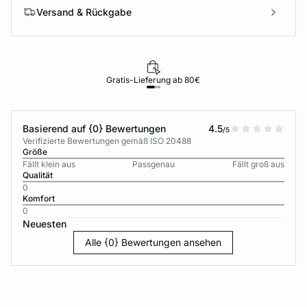
Versand & Rückgabe
Gratis-Lieferung ab 80€
Basierend auf {0} Bewertungen
4.5
/5
Verifizierte Bewertungen gemäß ISO 20488
Größe
Fällt klein aus
Passgenau
Fällt groß aus
Qualität
0
Komfort
0
Neuesten
Alle {0} Bewertungen ansehen