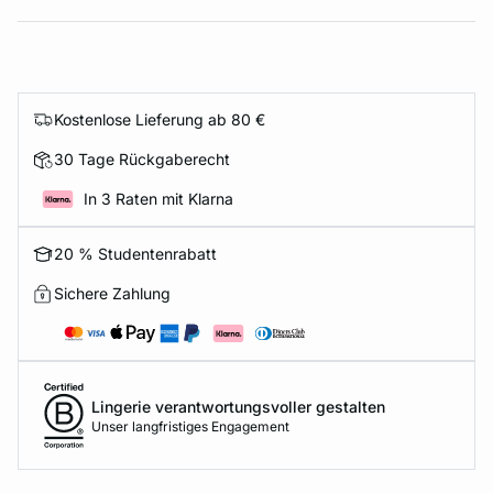
Kostenlose Lieferung ab 80 €
30 Tage Rückgaberecht
In 3 Raten mit Klarna
20 % Studentenrabatt
Sichere Zahlung
Lingerie verantwortungsvoller gestalten
Unser langfristiges Engagement