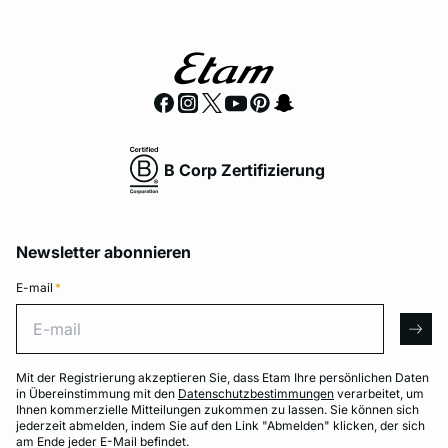
B Corp Zertifizierung
Newsletter abonnieren
E-mail
*
E-mail
arro
Mit der Registrierung akzeptieren Sie, dass Etam Ihre persönlichen Daten
in Übereinstimmung mit den
Datenschutzbestimmungen
verarbeitet, um
Ihnen kommerzielle Mitteilungen zukommen zu lassen. Sie können sich
jederzeit abmelden, indem Sie auf den Link "Abmelden" klicken, der sich
am Ende jeder E-Mail befindet.