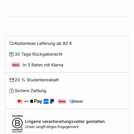
Kostenlose Lieferung ab 80 €
30 Tage Rückgaberecht
In 3 Raten mit Klarna
20 % Studentenrabatt
Sichere Zahlung
Lingerie verantwortungsvoller gestalten
Unser langfristiges Engagement