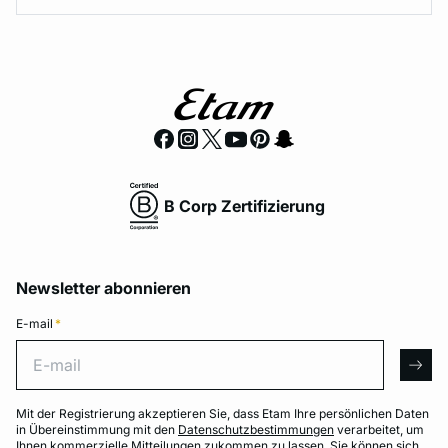
B Corp Zertifizierung
Newsletter abonnieren
E-mail
*
E-mail
arro
Mit der Registrierung akzeptieren Sie, dass Etam Ihre persönlichen Daten
in Übereinstimmung mit den
Datenschutzbestimmungen
verarbeitet, um
Ihnen kommerzielle Mitteilungen zukommen zu lassen. Sie können sich