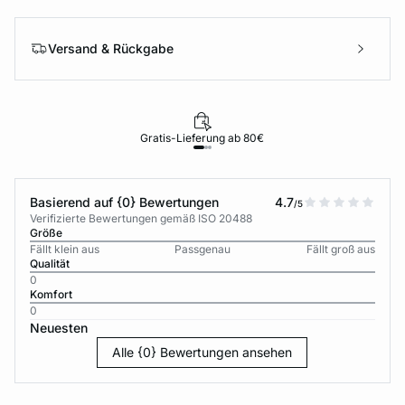
Versand & Rückgabe
Gratis-Lieferung ab 80€
Basierend auf {0} Bewertungen
4.7
/5
Verifizierte Bewertungen gemäß ISO 20488
Größe
Fällt klein aus
Passgenau
Fällt groß aus
Qualität
0
Komfort
0
Neuesten
Alle {0} Bewertungen ansehen