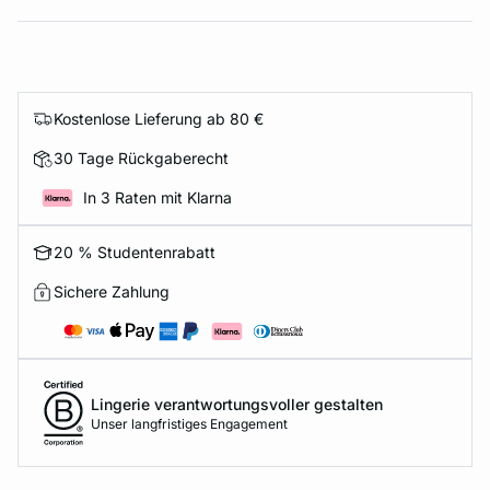
Kostenlose Lieferung ab 80 €
30 Tage Rückgaberecht
In 3 Raten mit Klarna
20 % Studentenrabatt
Sichere Zahlung
Lingerie verantwortungsvoller gestalten
Unser langfristiges Engagement