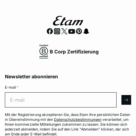
B Corp Zertifizierung
Newsletter abonnieren
E-mail
*
E-mail
arro
Mit der Registrierung akzeptieren Sie, dass Etam Ihre persönlichen Daten
in Übereinstimmung mit den
Datenschutzbestimmungen
verarbeitet, um
Ihnen kommerzielle Mitteilungen zukommen zu lassen. Sie können sich
jederzeit abmelden, indem Sie auf den Link "Abmelden" klicken, der sich
am Ende jeder E-Mail befindet.