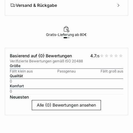
Versand & Rückgabe
Gratis-Lieferung ab 80€
Basierend auf {0} Bewertungen
4.7
/5
Verifizierte Bewertungen gemäß ISO 20488
Größe
Fällt klein aus
Passgenau
Fällt groß aus
Qualität
0
Komfort
0
Neuesten
Alle {0} Bewertungen ansehen