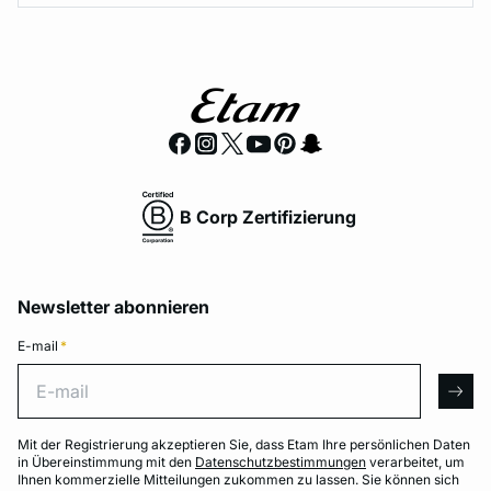
B Corp Zertifizierung
Newsletter abonnieren
E-mail
*
E-mail
arro
Mit der Registrierung akzeptieren Sie, dass Etam Ihre persönlichen Daten
in Übereinstimmung mit den
Datenschutzbestimmungen
verarbeitet, um
Ihnen kommerzielle Mitteilungen zukommen zu lassen. Sie können sich