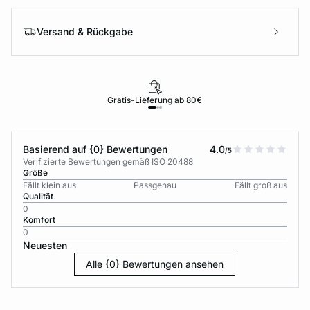
Versand & Rückgabe
Gratis-Lieferung ab 80€
Basierend auf {0} Bewertungen
4.0
/5
Verifizierte Bewertungen gemäß ISO 20488
Größe
Fällt klein aus
Passgenau
Fällt groß aus
Qualität
0
Komfort
0
Neuesten
Alle {0} Bewertungen ansehen