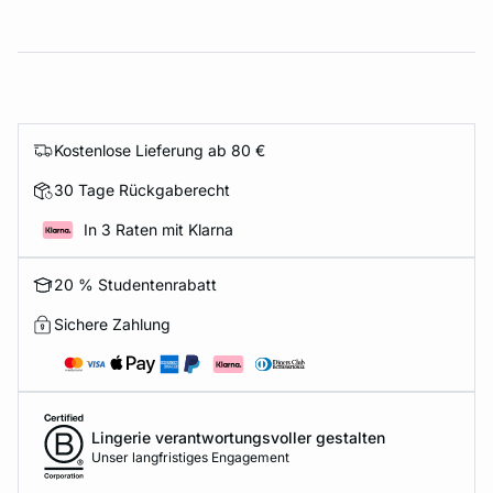
Kostenlose Lieferung ab 80 €
30 Tage Rückgaberecht
In 3 Raten mit Klarna
20 % Studentenrabatt
Sichere Zahlung
Lingerie verantwortungsvoller gestalten
Unser langfristiges Engagement