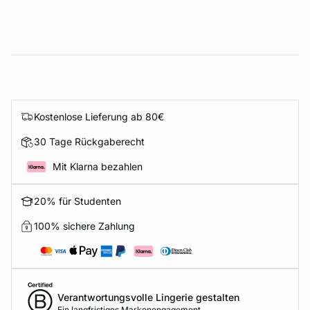
Kostenlose Lieferung ab 80€
30 Tage Rückgaberecht
Mit Klarna bezahlen
20% für Studenten
100% sichere Zahlung
Verantwortungsvolle Lingerie gestalten
Ein langfristiges Markenengagement