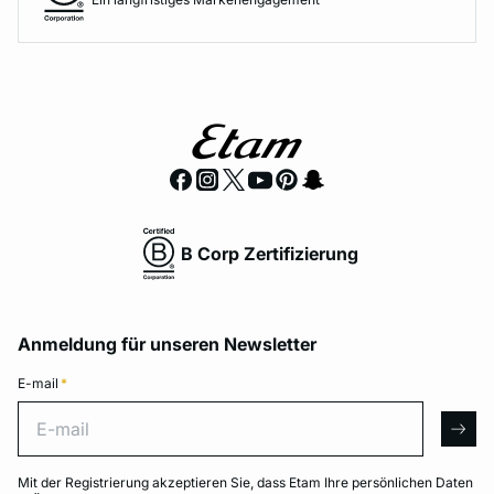
B Corp Zertifizierung
Anmeldung für unseren Newsletter
E-mail
*
E-mail
arro
Mit der Registrierung akzeptieren Sie, dass Etam Ihre persönlichen Daten