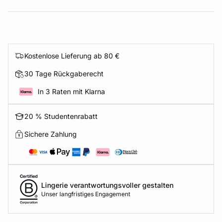
Kostenlose Lieferung ab 80 €
30 Tage Rückgaberecht
In 3 Raten mit Klarna
20 % Studentenrabatt
Sichere Zahlung
Lingerie verantwortungsvoller gestalten
Unser langfristiges Engagement