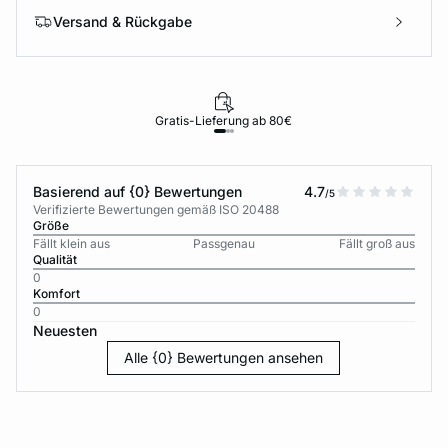
Versand & Rückgabe
Gratis-Lieferung ab 80€
Basierend auf {0} Bewertungen
4.7
/5
Verifizierte Bewertungen gemäß ISO 20488
Größe
Fällt klein aus
Passgenau
Fällt groß aus
Qualität
0
Komfort
0
Neuesten
Alle {0} Bewertungen ansehen