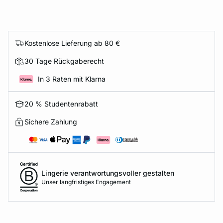
Kostenlose Lieferung ab 80 €
30 Tage Rückgaberecht
In 3 Raten mit Klarna
20 % Studentenrabatt
Sichere Zahlung
Lingerie verantwortungsvoller gestalten
Unser langfristiges Engagement