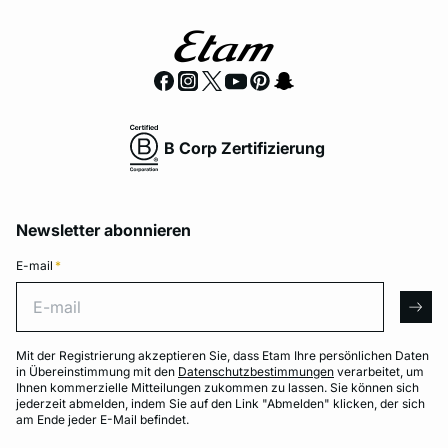
B Corp Zertifizierung
Newsletter abonnieren
E-mail
*
E-mail
arro
Mit der Registrierung akzeptieren Sie, dass Etam Ihre persönlichen Daten
in Übereinstimmung mit den
Datenschutzbestimmungen
verarbeitet, um
Ihnen kommerzielle Mitteilungen zukommen zu lassen. Sie können sich
jederzeit abmelden, indem Sie auf den Link "Abmelden" klicken, der sich
am Ende jeder E-Mail befindet.