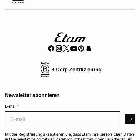
B Corp Zertifizierung
Newsletter abonnieren
E-mail
*
E-mail
arro
Mit der Registrierung akzeptieren Sie, dass Etam Ihre persönlichen Daten
in Übereinstimmung mit den
Datenschutzbestimmungen
verarbeitet, um