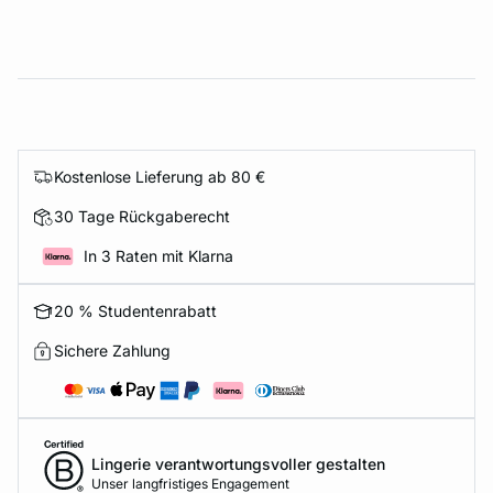
Kostenlose Lieferung ab 80 €
30 Tage Rückgaberecht
In 3 Raten mit Klarna
20 % Studentenrabatt
Sichere Zahlung
Lingerie verantwortungsvoller gestalten
Unser langfristiges Engagement