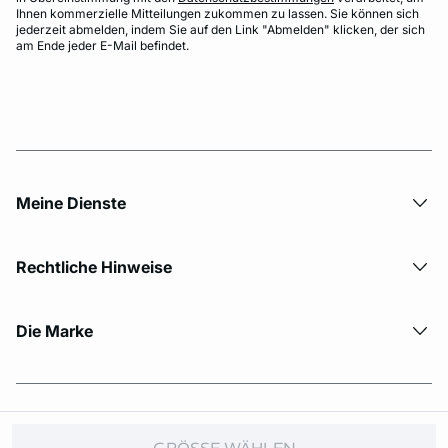
Ihnen kommerzielle Mitteilungen zukommen zu lassen. Sie können sich
jederzeit abmelden, indem Sie auf den Link "Abmelden" klicken, der sich
am Ende jeder E-Mail befindet.
Meine Dienste
Rechtliche Hinweise
Die Marke
© Copyright 2026 Etam. All Rights reserved.