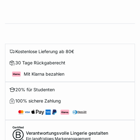
Kostenlose Lieferung ab 80€
30 Tage Rückgaberecht
Mit Klarna bezahlen
20% für Studenten
100% sichere Zahlung
Verantwortungsvolle Lingerie gestalten
Ein langfristiges Markenengagement