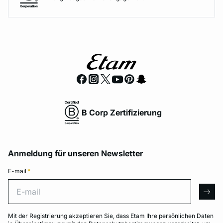
B Corp Zertifizierung
Anmeldung für unseren Newsletter
E-mail
*
E-mail
arro
Mit der Registrierung akzeptieren Sie, dass Etam Ihre persönlichen Daten