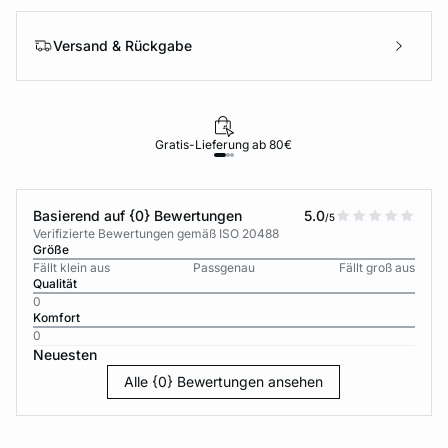
Versand & Rückgabe
Gratis-Lieferung ab 80€
Basierend auf {0} Bewertungen
5.0
/5
Verifizierte Bewertungen gemäß ISO 20488
Größe
Fällt klein aus
Passgenau
Fällt groß aus
Qualität
0
Komfort
0
Neuesten
Alle {0} Bewertungen ansehen