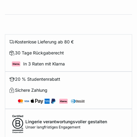
Kostenlose Lieferung ab 80 €
30 Tage Rückgaberecht
In 3 Raten mit Klarna
20 % Studentenrabatt
Sichere Zahlung
Lingerie verantwortungsvoller gestalten
Unser langfristiges Engagement