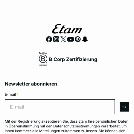
B Corp Zertifizierung
Newsletter abonnieren
E-mail
*
E-mail
arro
Mit der Registrierung akzeptieren Sie, dass Etam Ihre persönlichen Daten
in Übereinstimmung mit den
Datenschutzbestimmungen
verarbeitet, um
Ihnen kommerzielle Mitteilungen zukommen zu lassen. Sie können sich