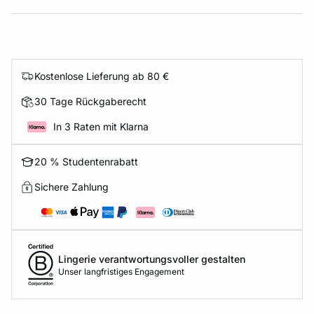
Kostenlose Lieferung ab 80 €
30 Tage Rückgaberecht
In 3 Raten mit Klarna
20 % Studentenrabatt
Sichere Zahlung
Lingerie verantwortungsvoller gestalten
Unser langfristiges Engagement