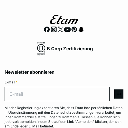
B Corp Zertifizierung
Newsletter abonnieren
E-mail
*
E-mail
arro
Mit der Registrierung akzeptieren Sie, dass Etam Ihre persönlichen Daten
in Übereinstimmung mit den
Datenschutzbestimmungen
verarbeitet, um
Ihnen kommerzielle Mitteilungen zukommen zu lassen. Sie können sich
jederzeit abmelden, indem Sie auf den Link "Abmelden" klicken, der sich
am Ende jeder E-Mail befindet.