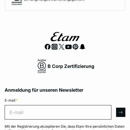
B Corp Zertifizierung
Anmeldung für unseren Newsletter
E-mail
*
E-mail
arro
Mit der Registrierung akzeptieren Sie, dass Etam Ihre persönlichen Daten