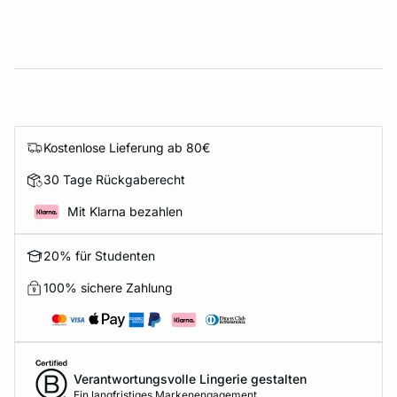
Kostenlose Lieferung ab 80€
30 Tage Rückgaberecht
Mit Klarna bezahlen
20% für Studenten
100% sichere Zahlung
Verantwortungsvolle Lingerie gestalten
Ein langfristiges Markenengagement