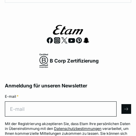
B Corp Zertifizierung
Anmeldung für unseren Newsletter
E-mail
*
E-mail
arro
Mit der Registrierung akzeptieren Sie, dass Etam Ihre persönlichen Daten
in Übereinstimmung mit den
Datenschutzbestimmungen
verarbeitet, um
Ihnen kommerzielle Mitteilungen zukommen zu lassen. Sie können sich