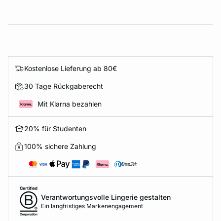
Kostenlose Lieferung ab 80€
30 Tage Rückgaberecht
Mit Klarna bezahlen
20% für Studenten
100% sichere Zahlung
Verantwortungsvolle Lingerie gestalten
Ein langfristiges Markenengagement