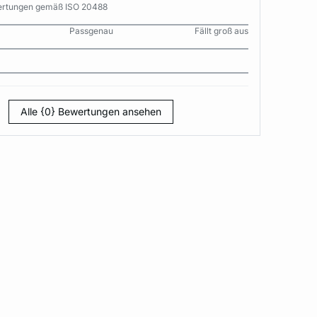
wertungen gemäß ISO 20488
Passgenau
Fällt groß aus
Alle {0} Bewertungen ansehen