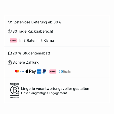
Kostenlose Lieferung ab 80 €
30 Tage Rückgaberecht
In 3 Raten mit Klarna
20 % Studentenrabatt
Sichere Zahlung
Lingerie verantwortungsvoller gestalten
Unser langfristiges Engagement