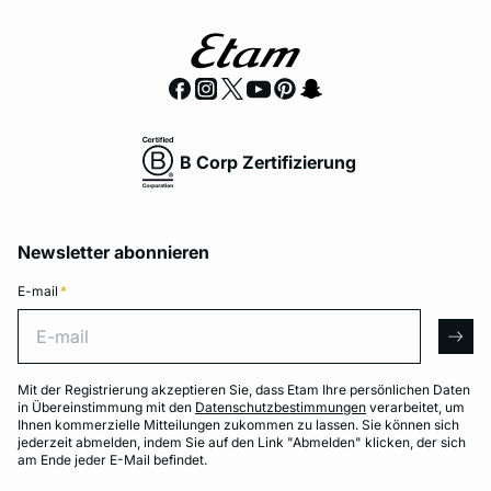
B Corp Zertifizierung
Newsletter abonnieren
E-mail
*
E-mail
arro
Mit der Registrierung akzeptieren Sie, dass Etam Ihre persönlichen Daten
in Übereinstimmung mit den
Datenschutzbestimmungen
verarbeitet, um
Ihnen kommerzielle Mitteilungen zukommen zu lassen. Sie können sich
jederzeit abmelden, indem Sie auf den Link "Abmelden" klicken, der sich
am Ende jeder E-Mail befindet.