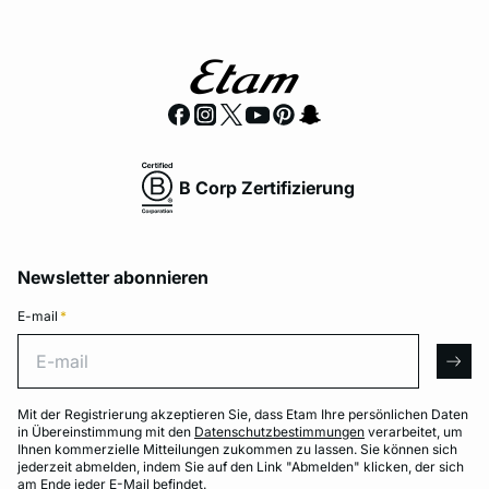
B Corp Zertifizierung
Newsletter abonnieren
E-mail
*
E-mail
arro
Mit der Registrierung akzeptieren Sie, dass Etam Ihre persönlichen Daten
in Übereinstimmung mit den
Datenschutzbestimmungen
verarbeitet, um
Ihnen kommerzielle Mitteilungen zukommen zu lassen. Sie können sich
jederzeit abmelden, indem Sie auf den Link "Abmelden" klicken, der sich
am Ende jeder E-Mail befindet.