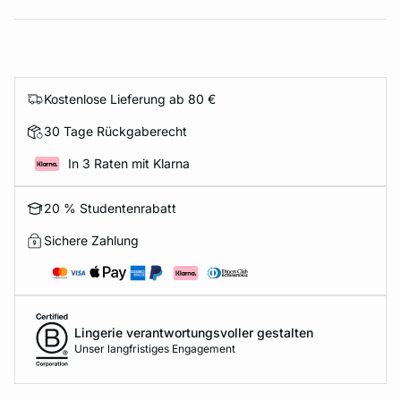
Kostenlose Lieferung ab 80 €
30 Tage Rückgaberecht
In 3 Raten mit Klarna
20 % Studentenrabatt
Sichere Zahlung
Lingerie verantwortungsvoller gestalten
Unser langfristiges Engagement