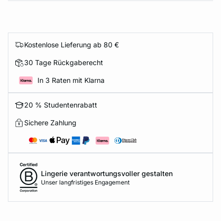
Kostenlose Lieferung ab 80 €
30 Tage Rückgaberecht
In 3 Raten mit Klarna
20 % Studentenrabatt
Sichere Zahlung
Lingerie verantwortungsvoller gestalten
Unser langfristiges Engagement