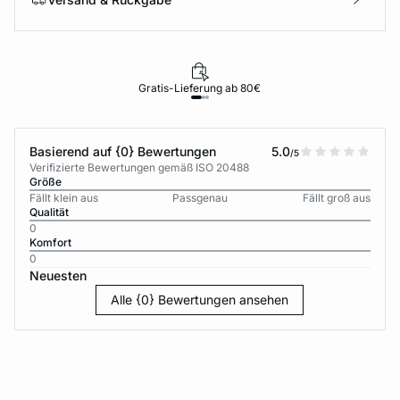
Gratis-Lieferung ab 80€
Basierend auf {0} Bewertungen
5.0
/5
Verifizierte Bewertungen gemäß ISO 20488
Größe
Fällt klein aus
Passgenau
Fällt groß aus
Qualität
0
Komfort
0
Neuesten
Alle {0} Bewertungen ansehen