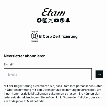
B Corp Zertifizierung
Newsletter abonnieren
E-mail
*
E-mail
arro
Mit der Registrierung akzeptieren Sie, dass Etam Ihre persönlichen Daten
in Übereinstimmung mit den
Datenschutzbestimmungen
verarbeitet, um
Ihnen kommerzielle Mitteilungen zukommen zu lassen. Sie können sich
jederzeit abmelden, indem Sie auf den Link "Abmelden" klicken, der sich
am Ende jeder E-Mail befindet.