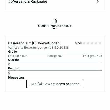
Versand & Rückgabe
Gratis-Lieferung ab 80€
Basierend auf {0} Bewertungen
4.5
/5
Verifizierte Bewertungen gemäß ISO 20488
Größe
Fällt klein aus
Passgenau
Fällt groß aus
Qualität
0
Komfort
0
Neuesten
Alle {0} Bewertungen ansehen