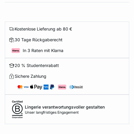
Kostenlose Lieferung ab 80 €
30 Tage Rückgaberecht
In 3 Raten mit Klarna
20 % Studentenrabatt
Sichere Zahlung
Lingerie verantwortungsvoller gestalten
Unser langfristiges Engagement