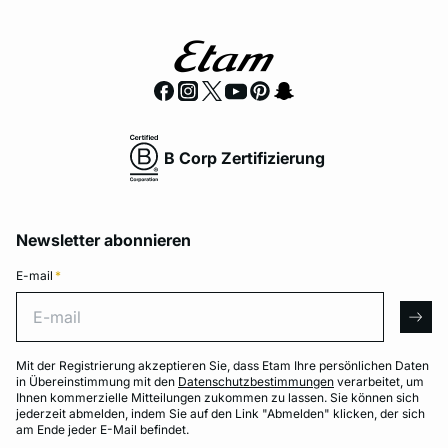
B Corp Zertifizierung
Newsletter abonnieren
E-mail
*
E-mail
arro
Mit der Registrierung akzeptieren Sie, dass Etam Ihre persönlichen Daten
in Übereinstimmung mit den
Datenschutzbestimmungen
verarbeitet, um
Ihnen kommerzielle Mitteilungen zukommen zu lassen. Sie können sich
jederzeit abmelden, indem Sie auf den Link "Abmelden" klicken, der sich
am Ende jeder E-Mail befindet.