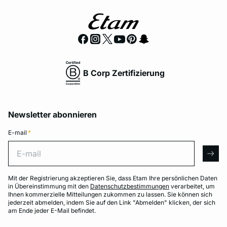
B Corp Zertifizierung
Newsletter abonnieren
E-mail
*
E-mail
arro
Mit der Registrierung akzeptieren Sie, dass Etam Ihre persönlichen Daten
in Übereinstimmung mit den
Datenschutzbestimmungen
verarbeitet, um
Ihnen kommerzielle Mitteilungen zukommen zu lassen. Sie können sich
jederzeit abmelden, indem Sie auf den Link "Abmelden" klicken, der sich
am Ende jeder E-Mail befindet.