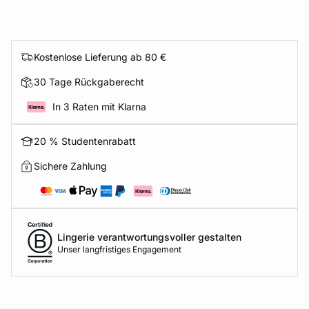
Kostenlose Lieferung ab 80 €
30 Tage Rückgaberecht
In 3 Raten mit Klarna
20 % Studentenrabatt
Sichere Zahlung
Lingerie verantwortungsvoller gestalten
Unser langfristiges Engagement