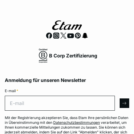
B Corp Zertifizierung
Anmeldung für unseren Newsletter
E-mail
*
E-mail
arro
Mit der Registrierung akzeptieren Sie, dass Etam Ihre persönlichen Daten
in Übereinstimmung mit den
Datenschutzbestimmungen
verarbeitet, um
Ihnen kommerzielle Mitteilungen zukommen zu lassen. Sie können sich
jederzeit abmelden, indem Sie auf den Link "Abmelden" klicken, der sich