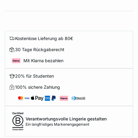
Kostenlose Lieferung ab 80€
30 Tage Rückgaberecht
Mit Klarna bezahlen
20% für Studenten
100% sichere Zahlung
Verantwortungsvolle Lingerie gestalten
Ein langfristiges Markenengagement