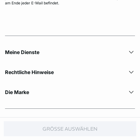
am Ende jeder E-Mail befindet.
Meine Dienste
Rechtliche Hinweise
Die Marke
© Copyright 2026 Etam. All Rights reserved.
GRÖSSE AUSWÄHLEN