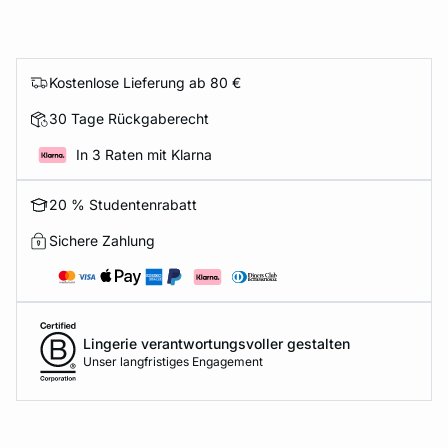
Kostenlose Lieferung ab 80 €
30 Tage Rückgaberecht
In 3 Raten mit Klarna
20 % Studentenrabatt
Sichere Zahlung
Lingerie verantwortungsvoller gestalten
Unser langfristiges Engagement