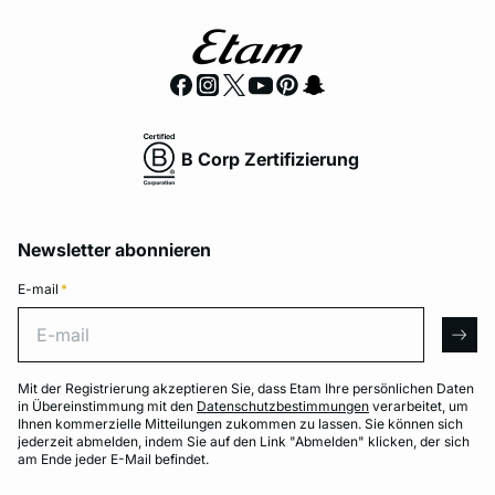
B Corp Zertifizierung
Newsletter abonnieren
E-mail
*
E-mail
arro
Mit der Registrierung akzeptieren Sie, dass Etam Ihre persönlichen Daten
in Übereinstimmung mit den
Datenschutzbestimmungen
verarbeitet, um
Ihnen kommerzielle Mitteilungen zukommen zu lassen. Sie können sich
jederzeit abmelden, indem Sie auf den Link "Abmelden" klicken, der sich
am Ende jeder E-Mail befindet.