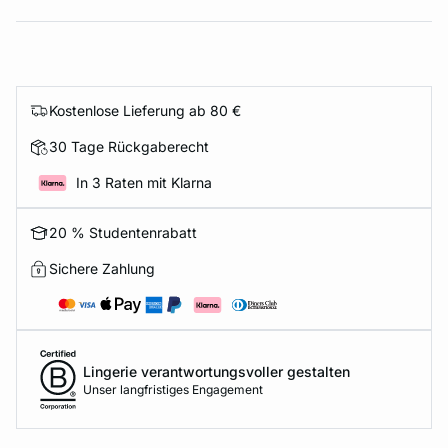
Kostenlose Lieferung ab 80 €
30 Tage Rückgaberecht
In 3 Raten mit Klarna
20 % Studentenrabatt
Sichere Zahlung
Lingerie verantwortungsvoller gestalten
Unser langfristiges Engagement