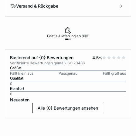
Versand & Rückgabe
Gratis-Lieferung ab 80€
Basierend auf {0} Bewertungen
4.5
/5
Verifizierte Bewertungen gemäß ISO 20488
Größe
Fällt klein aus
Passgenau
Fällt groß aus
Qualität
0
Komfort
0
Neuesten
Alle {0} Bewertungen ansehen