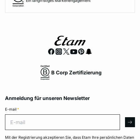
Ein langfristiges Markenengagement
B Corp Zertifizierung
Anmeldung für unseren Newsletter
E-mail
*
E-mail
arro
Mit der Registrierung akzeptieren Sie, dass Etam Ihre persönlichen Daten