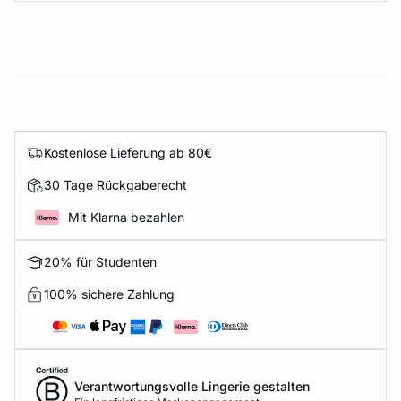
Kostenlose Lieferung ab 80€
30 Tage Rückgaberecht
Mit Klarna bezahlen
20% für Studenten
100% sichere Zahlung
Verantwortungsvolle Lingerie gestalten