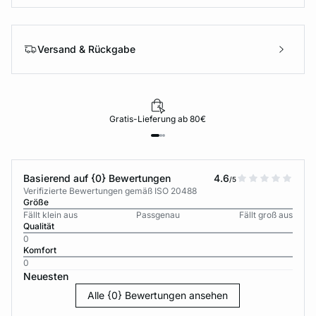
Versand & Rückgabe
Gratis-Lieferung ab 80€
Basierend auf {0} Bewertungen
4.6
/5
Verifizierte Bewertungen gemäß ISO 20488
Größe
Fällt klein aus
Passgenau
Fällt groß aus
Qualität
0
Komfort
0
Neuesten
Alle {0} Bewertungen ansehen