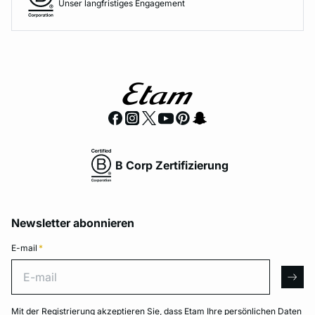
Unser langfristiges Engagement
B Corp Zertifizierung
Newsletter abonnieren
E-mail
*
E-mail
arro
Mit der Registrierung akzeptieren Sie, dass Etam Ihre persönlichen Daten