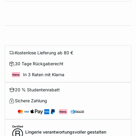
Kostenlose Lieferung ab 80 €
30 Tage Rückgaberecht
In 3 Raten mit Klarna
20 % Studentenrabatt
Sichere Zahlung
Lingerie verantwortungsvoller gestalten