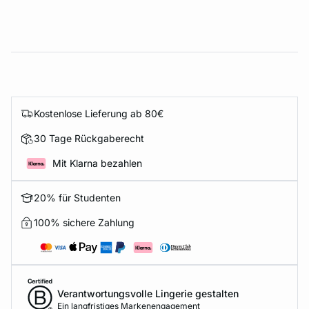
Kostenlose Lieferung ab 80€
30 Tage Rückgaberecht
Mit Klarna bezahlen
20% für Studenten
100% sichere Zahlung
Verantwortungsvolle Lingerie gestalten
Ein langfristiges Markenengagement