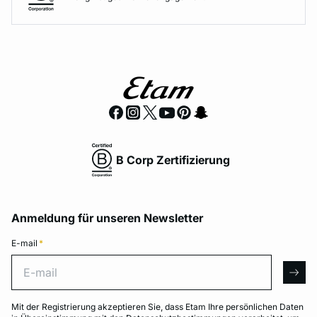
B Corp Zertifizierung
Anmeldung für unseren Newsletter
E-mail
*
E-mail
arro
Mit der Registrierung akzeptieren Sie, dass Etam Ihre persönlichen Daten