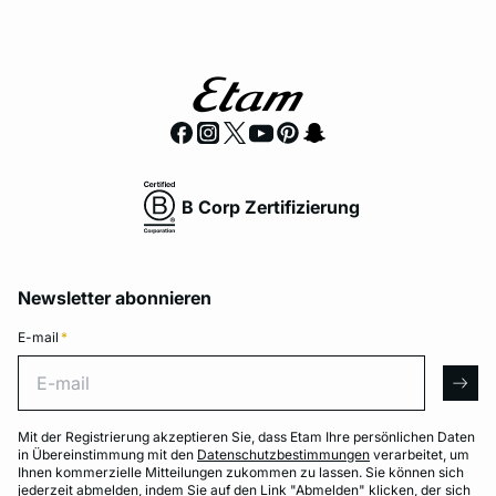
B Corp Zertifizierung
Newsletter abonnieren
E-mail
*
E-mail
arro
Mit der Registrierung akzeptieren Sie, dass Etam Ihre persönlichen Daten
in Übereinstimmung mit den
Datenschutzbestimmungen
verarbeitet, um
Ihnen kommerzielle Mitteilungen zukommen zu lassen. Sie können sich
jederzeit abmelden, indem Sie auf den Link "Abmelden" klicken, der sich