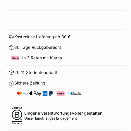
Kostenlose Lieferung ab 80 €
30 Tage Rückgaberecht
In 3 Raten mit Klarna
20 % Studentenrabatt
Sichere Zahlung
Lingerie verantwortungsvoller gestalten
Unser langfristiges Engagement