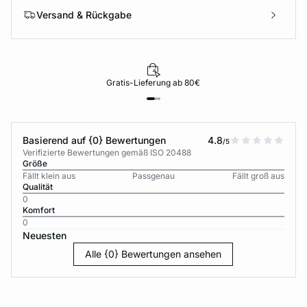
Versand & Rückgabe
Gratis-Lieferung ab 80€
Basierend auf {0} Bewertungen
4.8
/5
Verifizierte Bewertungen gemäß ISO 20488
Größe
Fällt klein aus
Passgenau
Fällt groß aus
Qualität
0
Komfort
0
Neuesten
Alle {0} Bewertungen ansehen