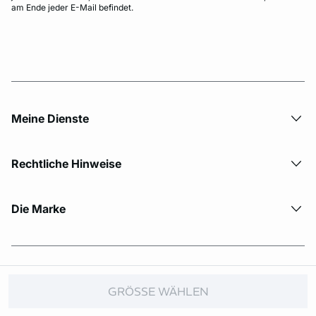
am Ende jeder E-Mail befindet.
Meine Dienste
Rechtliche Hinweise
Die Marke
© Copyright 2026 Etam. All Rights reserved.
GRÖSSE WÄHLEN