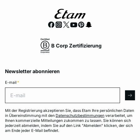
B Corp Zertifizierung
Newsletter abonnieren
E-mail
*
E-mail
arro
Mit der Registrierung akzeptieren Sie, dass Etam Ihre persönlichen Daten
in Übereinstimmung mit den
Datenschutzbestimmungen
verarbeitet, um
Ihnen kommerzielle Mitteilungen zukommen zu lassen. Sie können sich
jederzeit abmelden, indem Sie auf den Link "Abmelden" klicken, der sich
am Ende jeder E-Mail befindet.