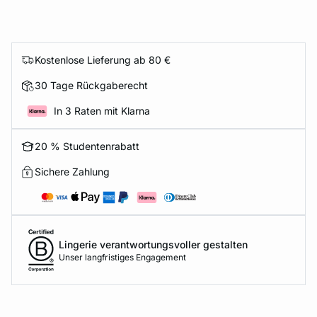
Kostenlose Lieferung ab 80 €
30 Tage Rückgaberecht
In 3 Raten mit Klarna
20 % Studentenrabatt
Sichere Zahlung
Lingerie verantwortungsvoller gestalten
Unser langfristiges Engagement