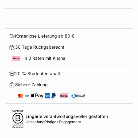
Kostenlose Lieferung ab 80 €
30 Tage Rückgaberecht
In 3 Raten mit Klarna
20 % Studentenrabatt
Sichere Zahlung
Lingerie verantwortungsvoller gestalten
Unser langfristiges Engagement