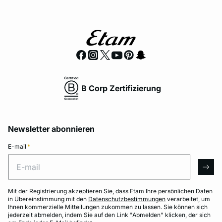
B Corp Zertifizierung
Newsletter abonnieren
E-mail
*
E-mail
arro
Mit der Registrierung akzeptieren Sie, dass Etam Ihre persönlichen Daten
in Übereinstimmung mit den
Datenschutzbestimmungen
verarbeitet, um
Ihnen kommerzielle Mitteilungen zukommen zu lassen. Sie können sich
jederzeit abmelden, indem Sie auf den Link "Abmelden" klicken, der sich