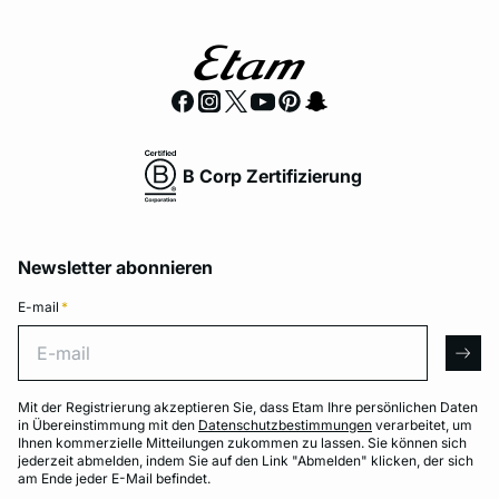
B Corp Zertifizierung
Newsletter abonnieren
E-mail
*
E-mail
arro
Mit der Registrierung akzeptieren Sie, dass Etam Ihre persönlichen Daten
in Übereinstimmung mit den
Datenschutzbestimmungen
verarbeitet, um
Ihnen kommerzielle Mitteilungen zukommen zu lassen. Sie können sich
jederzeit abmelden, indem Sie auf den Link "Abmelden" klicken, der sich
am Ende jeder E-Mail befindet.