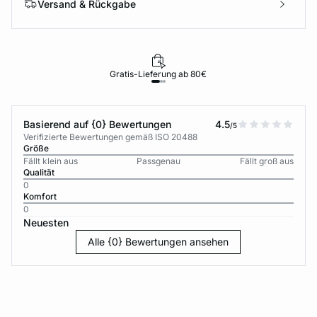
Versand & Rückgabe
Gratis-Lieferung ab 80€
Basierend auf {0} Bewertungen
4.5
/5
Verifizierte Bewertungen gemäß ISO 20488
Größe
Fällt klein aus
Passgenau
Fällt groß aus
Qualität
0
Komfort
0
Neuesten
Alle {0} Bewertungen ansehen