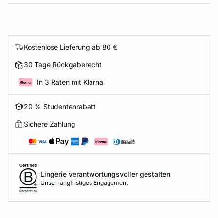
Kostenlose Lieferung ab 80 €
30 Tage Rückgaberecht
In 3 Raten mit Klarna
20 % Studentenrabatt
Sichere Zahlung
Lingerie verantwortungsvoller gestalten
Unser langfristiges Engagement