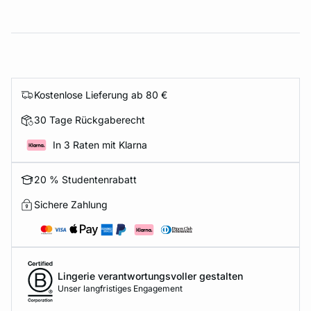
Kostenlose Lieferung ab 80 €
30 Tage Rückgaberecht
In 3 Raten mit Klarna
20 % Studentenrabatt
Sichere Zahlung
Lingerie verantwortungsvoller gestalten
Unser langfristiges Engagement