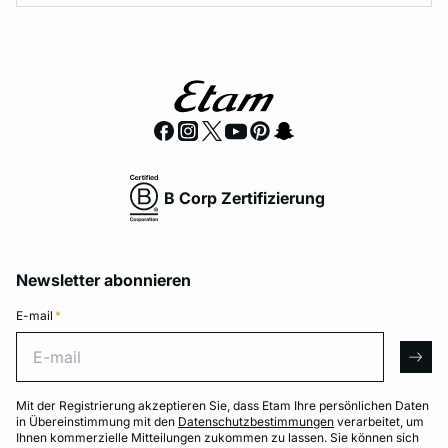
B Corp Zertifizierung
Newsletter abonnieren
E-mail
*
E-mail
arro
Mit der Registrierung akzeptieren Sie, dass Etam Ihre persönlichen Daten
in Übereinstimmung mit den
Datenschutzbestimmungen
verarbeitet, um
Ihnen kommerzielle Mitteilungen zukommen zu lassen. Sie können sich