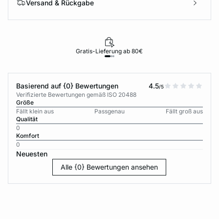
Versand & Rückgabe
Gratis-Lieferung ab 80€
Basierend auf {0} Bewertungen
4.5
/5
Verifizierte Bewertungen gemäß ISO 20488
Größe
Fällt klein aus
Passgenau
Fällt groß aus
Qualität
0
Komfort
0
Neuesten
Alle {0} Bewertungen ansehen