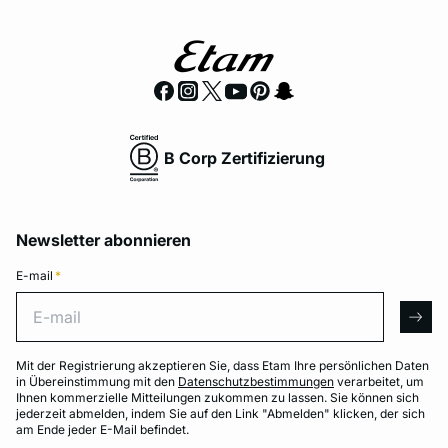
B Corp Zertifizierung
Newsletter abonnieren
E-mail
*
E-mail
arro
Mit der Registrierung akzeptieren Sie, dass Etam Ihre persönlichen Daten
in Übereinstimmung mit den
Datenschutzbestimmungen
verarbeitet, um
Ihnen kommerzielle Mitteilungen zukommen zu lassen. Sie können sich
jederzeit abmelden, indem Sie auf den Link "Abmelden" klicken, der sich
am Ende jeder E-Mail befindet.