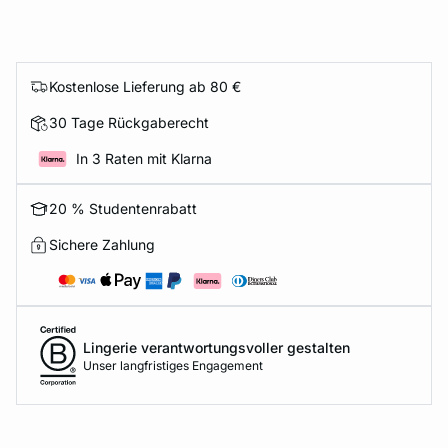
Kostenlose Lieferung ab 80 €
30 Tage Rückgaberecht
In 3 Raten mit Klarna
20 % Studentenrabatt
Sichere Zahlung
Lingerie verantwortungsvoller gestalten
Unser langfristiges Engagement