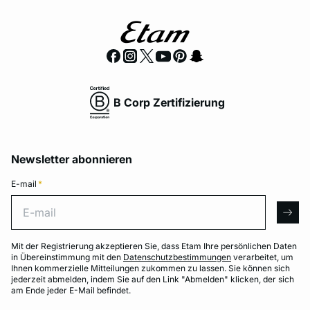
B Corp Zertifizierung
Newsletter abonnieren
E-mail
*
E-mail
arro
Mit der Registrierung akzeptieren Sie, dass Etam Ihre persönlichen Daten
in Übereinstimmung mit den
Datenschutzbestimmungen
verarbeitet, um
Ihnen kommerzielle Mitteilungen zukommen zu lassen. Sie können sich
jederzeit abmelden, indem Sie auf den Link "Abmelden" klicken, der sich
am Ende jeder E-Mail befindet.