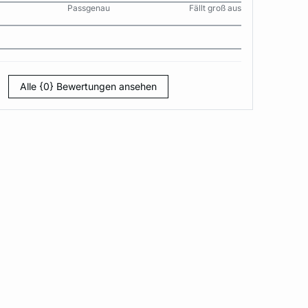
Passgenau
Fällt groß aus
Alle {0} Bewertungen ansehen