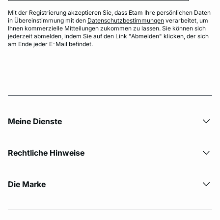
Mit der Registrierung akzeptieren Sie, dass Etam Ihre persönlichen Daten
in Übereinstimmung mit den
Datenschutzbestimmungen
verarbeitet, um
Ihnen kommerzielle Mitteilungen zukommen zu lassen. Sie können sich
jederzeit abmelden, indem Sie auf den Link "Abmelden" klicken, der sich
am Ende jeder E-Mail befindet.
Meine Dienste
Rechtliche Hinweise
Die Marke