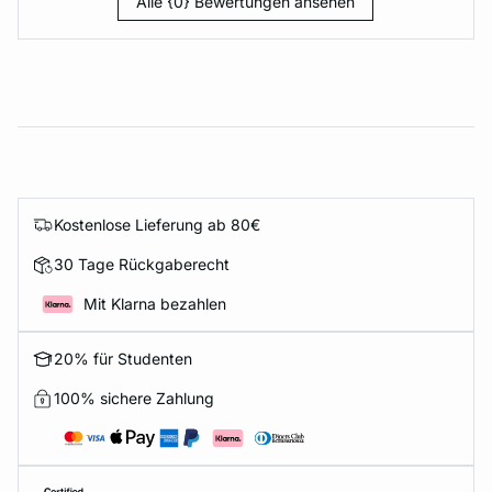
Alle {0} Bewertungen ansehen
Kostenlose Lieferung ab 80€
30 Tage Rückgaberecht
Mit Klarna bezahlen
20% für Studenten
100% sichere Zahlung