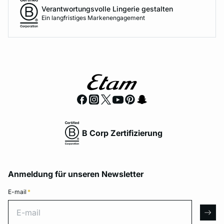
Verantwortungsvolle Lingerie gestalten
Ein langfristiges Markenengagement
B Corp Zertifizierung
Anmeldung für unseren Newsletter
E-mail
*
E-mail
arro