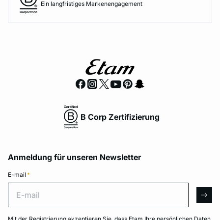
Ein langfristiges Markenengagement
B Corp Zertifizierung
Anmeldung für unseren Newsletter
E-mail
*
E-mail
arro
Mit der Registrierung akzeptieren Sie, dass Etam Ihre persönlichen Daten