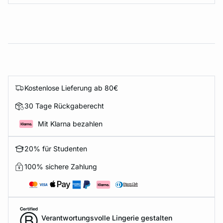
Kostenlose Lieferung ab 80€
30 Tage Rückgaberecht
Mit Klarna bezahlen
20% für Studenten
100% sichere Zahlung
Verantwortungsvolle Lingerie gestalten