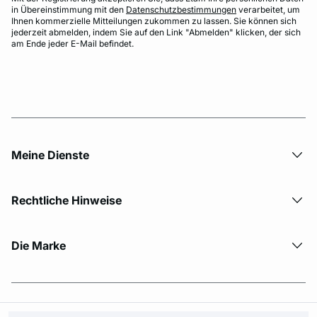
in Übereinstimmung mit den
Datenschutzbestimmungen
verarbeitet, um
Ihnen kommerzielle Mitteilungen zukommen zu lassen. Sie können sich
jederzeit abmelden, indem Sie auf den Link "Abmelden" klicken, der sich
am Ende jeder E-Mail befindet.
Meine Dienste
Rechtliche Hinweise
Die Marke