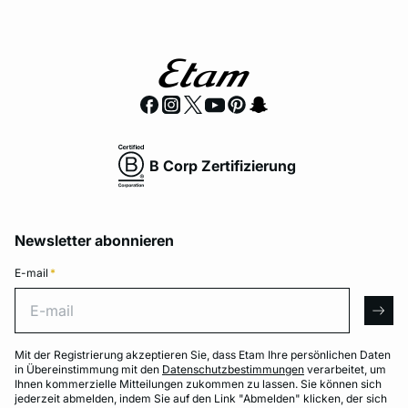
B Corp Zertifizierung
Newsletter abonnieren
E-mail
*
E-mail
arro
Mit der Registrierung akzeptieren Sie, dass Etam Ihre persönlichen Daten
in Übereinstimmung mit den
Datenschutzbestimmungen
verarbeitet, um
Ihnen kommerzielle Mitteilungen zukommen zu lassen. Sie können sich
jederzeit abmelden, indem Sie auf den Link "Abmelden" klicken, der sich