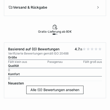
Versand & Rückgabe
Gratis-Lieferung ab 80€
Basierend auf {0} Bewertungen
4.7
/5
Verifizierte Bewertungen gemäß ISO 20488
Größe
Fällt klein aus
Passgenau
Fällt groß aus
Qualität
0
Komfort
0
Neuesten
Alle {0} Bewertungen ansehen