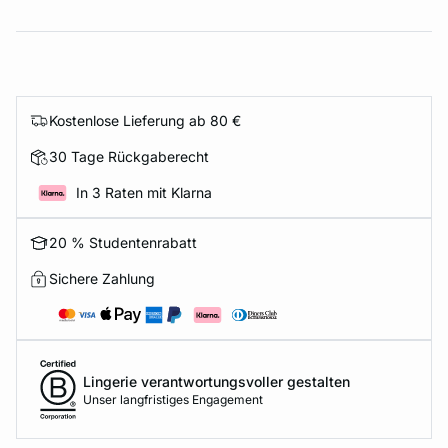
Kostenlose Lieferung ab 80 €
30 Tage Rückgaberecht
In 3 Raten mit Klarna
20 % Studentenrabatt
Sichere Zahlung
Lingerie verantwortungsvoller gestalten
Unser langfristiges Engagement