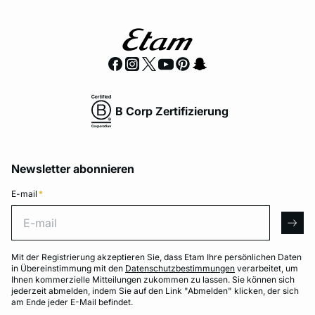
B Corp Zertifizierung
Newsletter abonnieren
E-mail
*
E-mail
arro
Mit der Registrierung akzeptieren Sie, dass Etam Ihre persönlichen Daten
in Übereinstimmung mit den
Datenschutzbestimmungen
verarbeitet, um
Ihnen kommerzielle Mitteilungen zukommen zu lassen. Sie können sich
jederzeit abmelden, indem Sie auf den Link "Abmelden" klicken, der sich
am Ende jeder E-Mail befindet.