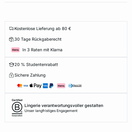
Kostenlose Lieferung ab 80 €
30 Tage Rückgaberecht
In 3 Raten mit Klarna
20 % Studentenrabatt
Sichere Zahlung
Lingerie verantwortungsvoller gestalten
Unser langfristiges Engagement