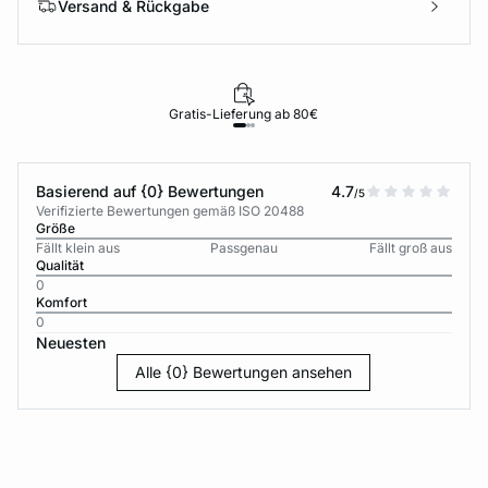
Versand & Rückgabe
Gratis-Lieferung ab 80€
Basierend auf {0} Bewertungen
4.7
/5
Verifizierte Bewertungen gemäß ISO 20488
Größe
Fällt klein aus
Passgenau
Fällt groß aus
Qualität
0
Komfort
0
Neuesten
Alle {0} Bewertungen ansehen