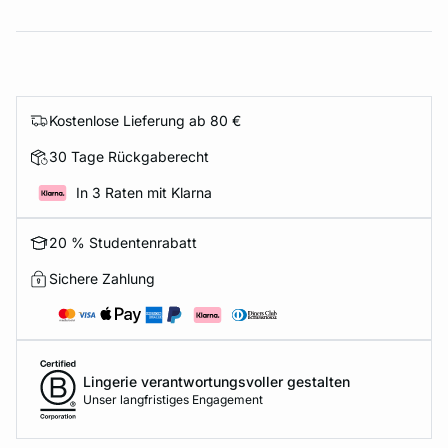
Kostenlose Lieferung ab 80 €
30 Tage Rückgaberecht
In 3 Raten mit Klarna
20 % Studentenrabatt
Sichere Zahlung
Lingerie verantwortungsvoller gestalten
Unser langfristiges Engagement