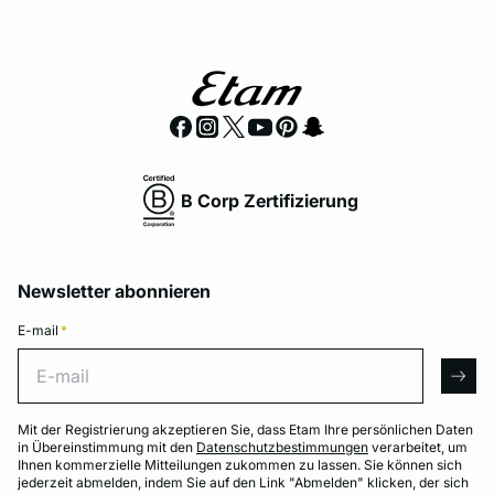
B Corp Zertifizierung
Newsletter abonnieren
E-mail
*
E-mail
arro
Mit der Registrierung akzeptieren Sie, dass Etam Ihre persönlichen Daten
in Übereinstimmung mit den
Datenschutzbestimmungen
verarbeitet, um
Ihnen kommerzielle Mitteilungen zukommen zu lassen. Sie können sich
jederzeit abmelden, indem Sie auf den Link "Abmelden" klicken, der sich