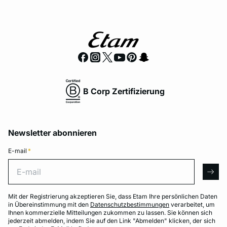
B Corp Zertifizierung
Newsletter abonnieren
E-mail
*
E-mail
arro
Mit der Registrierung akzeptieren Sie, dass Etam Ihre persönlichen Daten
in Übereinstimmung mit den
Datenschutzbestimmungen
verarbeitet, um
Ihnen kommerzielle Mitteilungen zukommen zu lassen. Sie können sich
jederzeit abmelden, indem Sie auf den Link "Abmelden" klicken, der sich