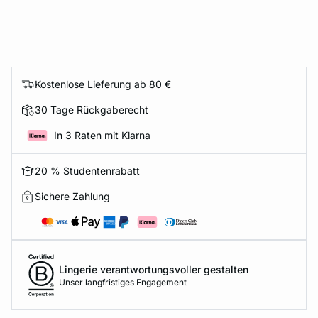
Kostenlose Lieferung ab 80 €
30 Tage Rückgaberecht
In 3 Raten mit Klarna
20 % Studentenrabatt
Sichere Zahlung
Lingerie verantwortungsvoller gestalten
Unser langfristiges Engagement