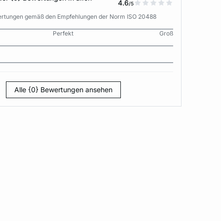
4.6
/5
wertungen gemäß den Empfehlungen der Norm ISO 20488
Perfekt
Groß
Alle {0} Bewertungen ansehen