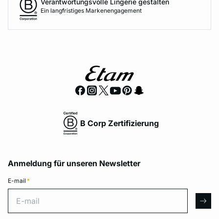
Verantwortungsvolle Lingerie gestalten
Ein langfristiges Markenengagement
B Corp Zertifizierung
Anmeldung für unseren Newsletter
E-mail
*
E-mail
arro