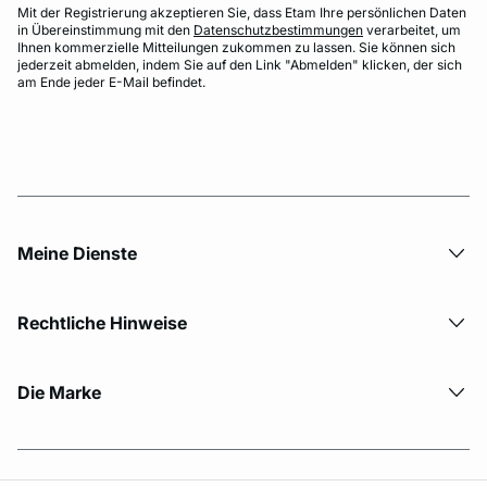
Mit der Registrierung akzeptieren Sie, dass Etam Ihre persönlichen Daten
in Übereinstimmung mit den
Datenschutzbestimmungen
verarbeitet, um
Ihnen kommerzielle Mitteilungen zukommen zu lassen. Sie können sich
jederzeit abmelden, indem Sie auf den Link "Abmelden" klicken, der sich
am Ende jeder E-Mail befindet.
Meine Dienste
Rechtliche Hinweise
Die Marke