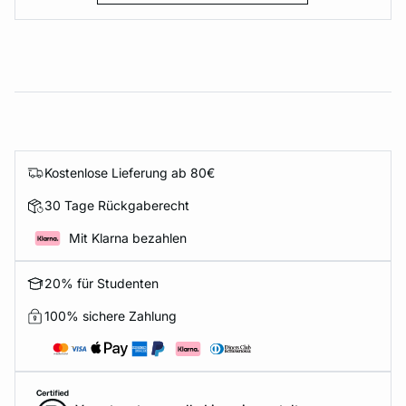
Kostenlose Lieferung ab 80€
30 Tage Rückgaberecht
Mit Klarna bezahlen
20% für Studenten
100% sichere Zahlung