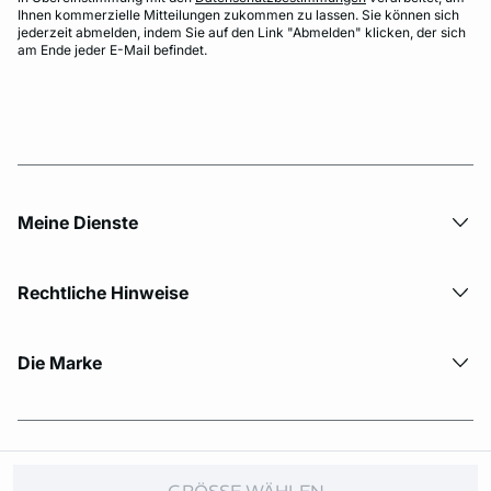
Ihnen kommerzielle Mitteilungen zukommen zu lassen. Sie können sich
jederzeit abmelden, indem Sie auf den Link "Abmelden" klicken, der sich
am Ende jeder E-Mail befindet.
Meine Dienste
Rechtliche Hinweise
Die Marke
© Copyright 2026 Etam. All Rights reserved.