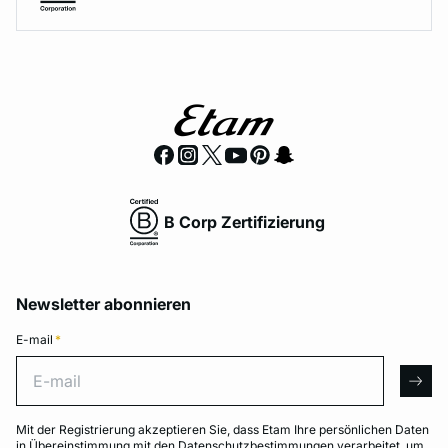
B Corp Zertifizierung
Newsletter abonnieren
E-mail
*
E-mail
arro
Mit der Registrierung akzeptieren Sie, dass Etam Ihre persönlichen Daten
in Übereinstimmung mit den
Datenschutzbestimmungen
verarbeitet, um