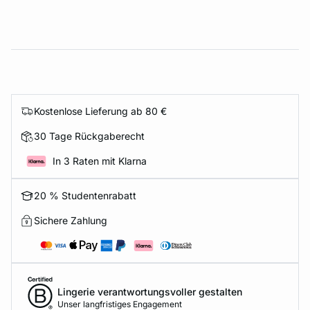
Kostenlose Lieferung ab 80 €
30 Tage Rückgaberecht
In 3 Raten mit Klarna
20 % Studentenrabatt
Sichere Zahlung
Lingerie verantwortungsvoller gestalten
Unser langfristiges Engagement