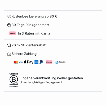
Kostenlose Lieferung ab 80 €
30 Tage Rückgaberecht
In 3 Raten mit Klarna
20 % Studentenrabatt
Sichere Zahlung
Lingerie verantwortungsvoller gestalten
Unser langfristiges Engagement