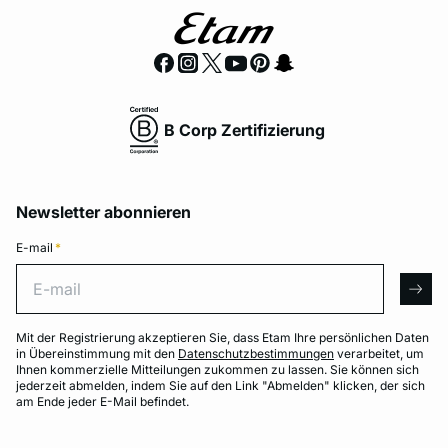
B Corp Zertifizierung
Newsletter abonnieren
E-mail
*
E-mail
arro
Mit der Registrierung akzeptieren Sie, dass Etam Ihre persönlichen Daten
in Übereinstimmung mit den
Datenschutzbestimmungen
verarbeitet, um
Ihnen kommerzielle Mitteilungen zukommen zu lassen. Sie können sich
jederzeit abmelden, indem Sie auf den Link "Abmelden" klicken, der sich
am Ende jeder E-Mail befindet.