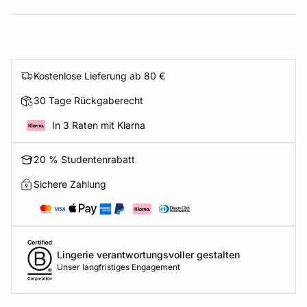
Kostenlose Lieferung ab 80 €
30 Tage Rückgaberecht
In 3 Raten mit Klarna
20 % Studentenrabatt
Sichere Zahlung
Lingerie verantwortungsvoller gestalten
Unser langfristiges Engagement