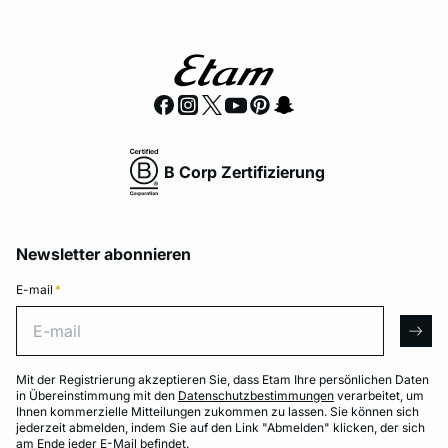
B Corp Zertifizierung
Newsletter abonnieren
E-mail
*
E-mail
arro
Mit der Registrierung akzeptieren Sie, dass Etam Ihre persönlichen Daten
in Übereinstimmung mit den
Datenschutzbestimmungen
verarbeitet, um
Ihnen kommerzielle Mitteilungen zukommen zu lassen. Sie können sich
jederzeit abmelden, indem Sie auf den Link "Abmelden" klicken, der sich
am Ende jeder E-Mail befindet.