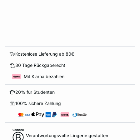
Kostenlose Lieferung ab 80€
30 Tage Rückgaberecht
Mit Klarna bezahlen
20% für Studenten
100% sichere Zahlung
Verantwortungsvolle Lingerie gestalten