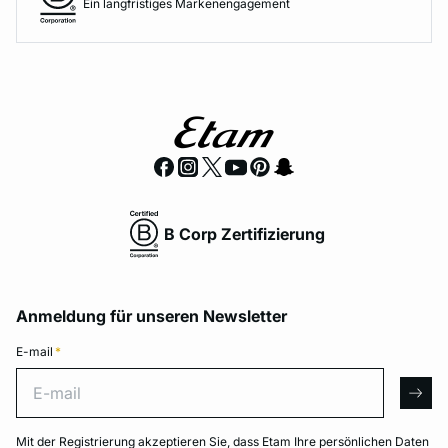
Ein langfristiges Markenengagement
B Corp Zertifizierung
Anmeldung für unseren Newsletter
E-mail
*
E-mail
arro
Mit der Registrierung akzeptieren Sie, dass Etam Ihre persönlichen Daten