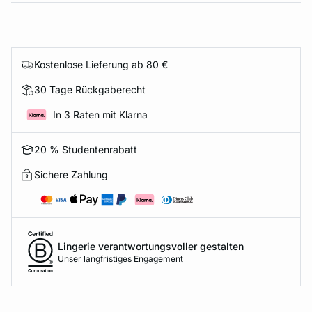
Kostenlose Lieferung ab 80 €
30 Tage Rückgaberecht
In 3 Raten mit Klarna
20 % Studentenrabatt
Sichere Zahlung
Lingerie verantwortungsvoller gestalten
Unser langfristiges Engagement