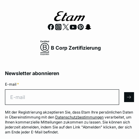
B Corp Zertifizierung
Newsletter abonnieren
E-mail
*
E-mail
arro
Mit der Registrierung akzeptieren Sie, dass Etam Ihre persönlichen Daten
in Übereinstimmung mit den
Datenschutzbestimmungen
verarbeitet, um
Ihnen kommerzielle Mitteilungen zukommen zu lassen. Sie können sich
jederzeit abmelden, indem Sie auf den Link "Abmelden" klicken, der sich
am Ende jeder E-Mail befindet.