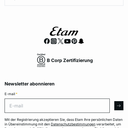
B Corp Zertifizierung
Newsletter abonnieren
E-mail
*
E-mail
arro
Mit der Registrierung akzeptieren Sie, dass Etam Ihre persönlichen Daten
in Übereinstimmung mit den
Datenschutzbestimmungen
verarbeitet, um