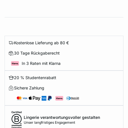
Kostenlose Lieferung ab 80 €
30 Tage Rückgaberecht
In 3 Raten mit Klarna
20 % Studentenrabatt
Sichere Zahlung
Lingerie verantwortungsvoller gestalten
Unser langfristiges Engagement