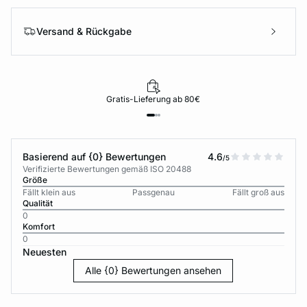
Versand & Rückgabe
Gratis-Lieferung ab 80€
Basierend auf {0} Bewertungen
4.6
/5
Verifizierte Bewertungen gemäß ISO 20488
Größe
Fällt klein aus
Passgenau
Fällt groß aus
Qualität
0
Komfort
0
Neuesten
Alle {0} Bewertungen ansehen